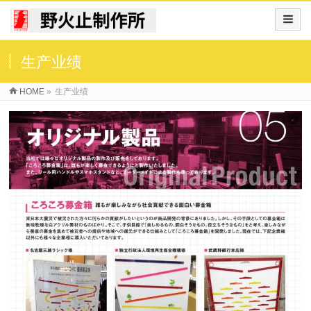
生产业绩
HOME
»
生产业绩