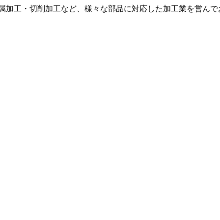
金属加工・切削加工など、様々な部品に対応した加工業を営んで